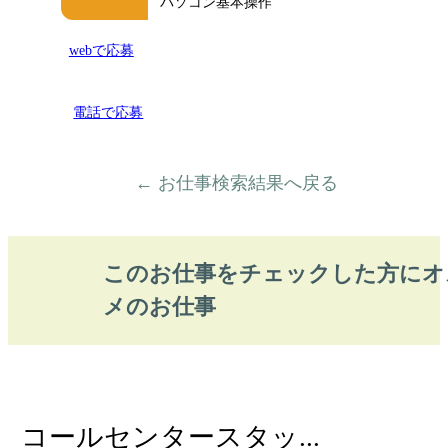
パソコン基本操作
webで応募
電話で応募
← お仕事検索結果へ戻る
このお仕事をチェックした方にオ
メのお仕事
コールセンタースタッ...