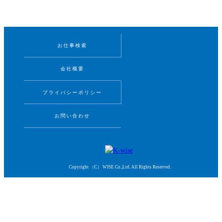
お仕事検索
会社概要
プライバシーポリシー
お問い合わせ
Copyright （C） WISE Co.,Ltd. All Rights Reserved.