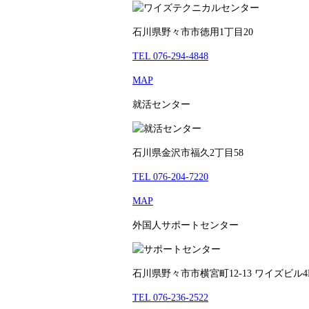
石川県野々市市徳用1丁目20
TEL 076-294-4848
MAP
就活センター
石川県金沢市福久2丁目58
TEL 076-204-7220
MAP
外国人サポートセンター
石川県野々市市横宮町12-13 ワイズビル4
TEL 076-236-2522