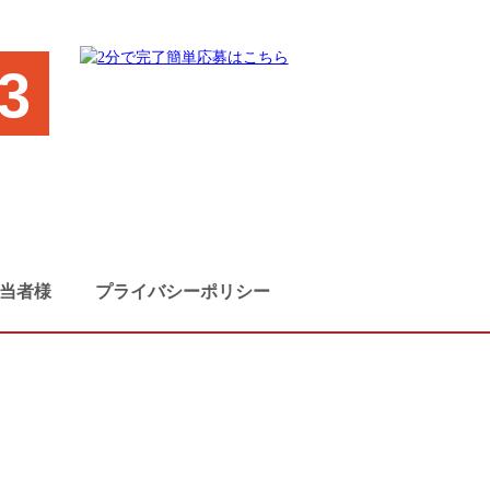
3
当者様
プライバシーポリシー