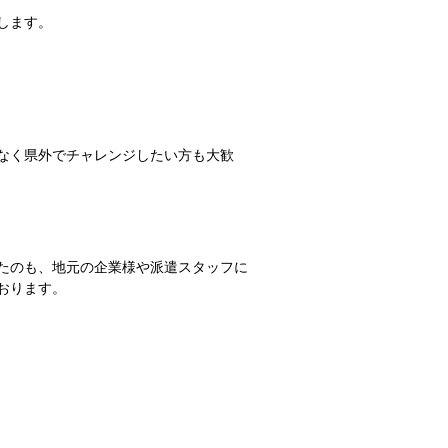
します。
なく県外でチャレンジしたい方も大歓
たのも、地元の企業様や派遣スタッフに
おります。