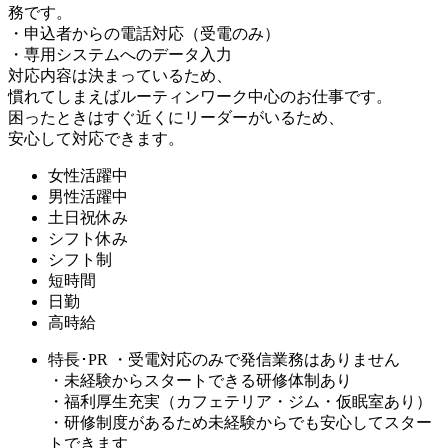
務です。
・申込者からの電話対応（受電のみ）
・専用システムへのデータ入力
対応内容は決まっているため、
慣れてしまえばルーティンワーク中心のお仕事です。
困ったときはすぐ近くにリーダーがいるため、
安心して対応できます。
女性活躍中
男性活躍中
土日祝休み
シフト休み
シフト制
短時間
日勤
高時給
特長･PR
・受電対応のみで発信業務はありません
・未経験からスタートできる研修体制あり
・福利厚生充実（カフェテリア・ジム・仮眠室あり）
・研修制度があるため未経験からでも安心してスター
トできます