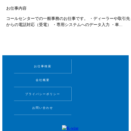
お仕事内容
コールセンターでの一般事務のお仕事です。 ・ディーラーや取引先
からの電話対応（受電） ・専用システムへのデータ入力 ・車...
お仕事検索
会社概要
プライバシーポリシー
お問い合わせ