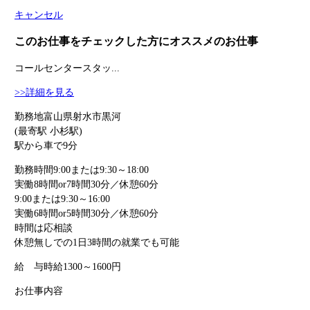
キャンセル
このお仕事をチェックした方にオススメのお仕事
コールセンタースタッ...
>>詳細を見る
勤務地
富山県射水市黒河
(最寄駅 小杉駅)
駅から車で9分
勤務時間
9:00または9:30～18:00
実働8時間or7時間30分／休憩60分
9:00または9:30～16:00
実働6時間or5時間30分／休憩60分
時間は応相談
休憩無しでの1日3時間の就業でも可能
給 与
時給1300～1600円
お仕事内容