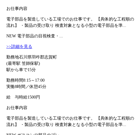
お仕事内容
電子部品を製造している工場でのお仕事です。 【具体的な工程順の
流れ】 ・製品の受け取り 検査対象となる小型の電子部品を準...
NEW
電子部品の目視検査・...
>>詳細を見る
勤務地
石川県羽咋郡志賀町
(最寄駅 笠師保駅)
駅から車で15分
勤務時間
8:15～17:00
実働8時間／休憩45分
給 与
時給1500円
お仕事内容
電子部品を製造している工場でのお仕事です。 【具体的な工程順の
流れ】 ・製品の受け取り 検査対象となる小型の電子部品を準...