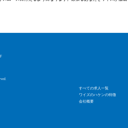
F
rved.
すべての求人一覧
ワイズのハケンの特徴
会社概要