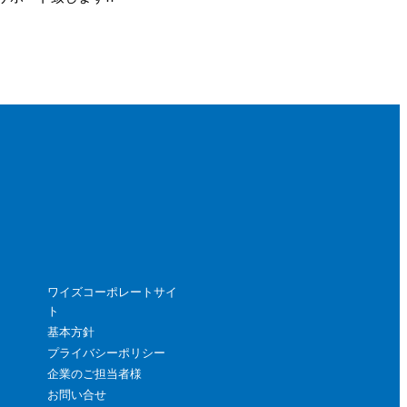
ワイズコーポレートサイ
ト
基本方針
プライバシーポリシー
企業のご担当者様
お問い合せ