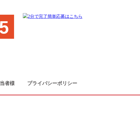
5
当者様
プライバシーポリシー