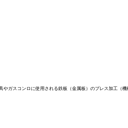
具やガスコンロに使用される鉄板（金属板）のプレス加工（機械オ