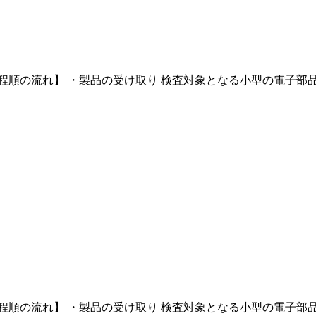
順の流れ】 ・製品の受け取り 検査対象となる小型の電子部品を
順の流れ】 ・製品の受け取り 検査対象となる小型の電子部品を