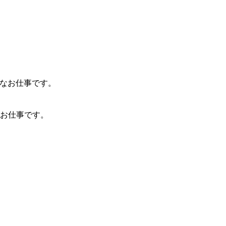
なお仕事です。
お仕事です。