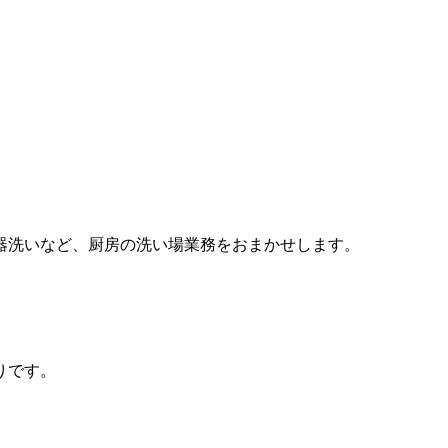
器洗いなど、厨房の洗い場業務をおまかせします。
りです。