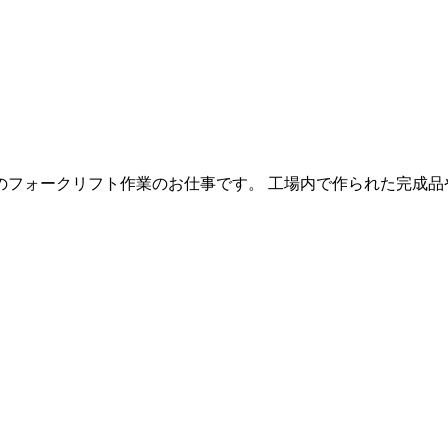
フォークリフト作業のお仕事です。 工場内で作られた完成品や、