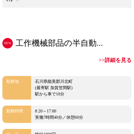
工作機械部品の半自動...
NEW
>>詳細を見る
勤務地
石川県能美郡川北町
(最寄駅 加賀笠間駅)
駅から車で10分
勤務時間
8:20～17:00
実働7時間40分／休憩60分