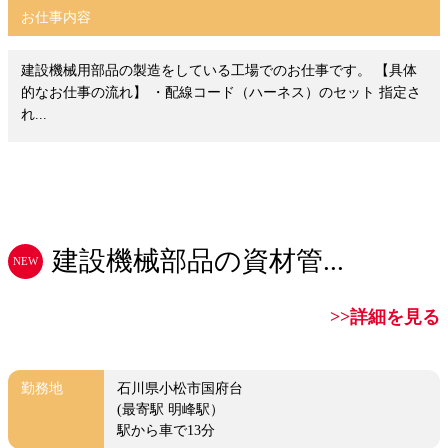
お仕事内容
建設機械用部品の製造をしている工場でのお仕事です。 【具体
的なお仕事の流れ】 ・配線コード（ハーネス）のセット 指定さ
れ...
建設機械部品の資材管...
NEW
>>詳細を見る
勤務地
石川県小松市国府台
(最寄駅 明峰駅）
駅から車で13分