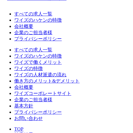
すべての求人一覧
ワイズのハケンの特徴
会社概要
企業のご担当者様
プライバシーポリシー
すべての求人一覧
ワイズのハケンの特徴
ワイズで働くメリット
ワイズの特徴
ワイズの人材派遣の流れ
働き方のメリット&デメリット
会社概要
ワイズコーポレートサイト
企業のご担当者様
基本方針
プライバシーポリシー
お問い合わせ
TOP