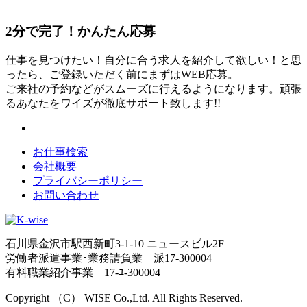
2分
で
完了！かんたん応募
仕事を見つけたい！自分に合う求人を紹介して欲しい！と思
ったら、ご登録いただく前にまずはWEB応募。
ご来社の予約などがスムーズに行えるようになります。頑張
るあなたをワイズが徹底サポート致します!!
お仕事検索
会社概要
プライバシーポリシー
お問い合わせ
石川県金沢市駅西新町3-1-10 ニュースビル2F
労働者派遣事業･業務請負業 派17-300004
有料職業紹介事業 17-ﾕ-300004
Copyright （C） WISE Co.,Ltd. All Rights Reserved.