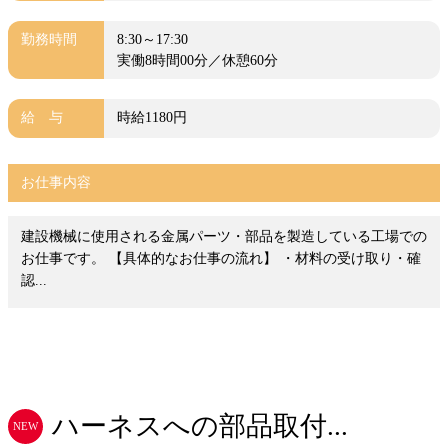
勤務時間
8:30～17:30
実働8時間00分／休憩60分
給 与
時給1180円
お仕事内容
建設機械に使用される金属パーツ・部品を製造している工場での
お仕事です。 【具体的なお仕事の流れ】 ・材料の受け取り・確
認...
ハーネスへの部品取付...
NEW