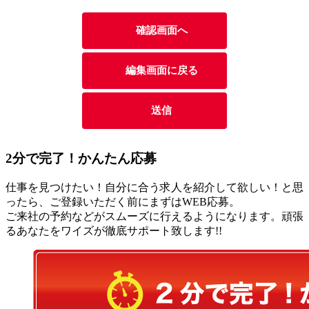
2分
で
完了！かんたん応募
仕事を見つけたい！自分に合う求人を紹介して欲しい！と思
ったら、ご登録いただく前にまずはWEB応募。
ご来社の予約などがスムーズに行えるようになります。頑張
るあなたをワイズが徹底サポート致します!!