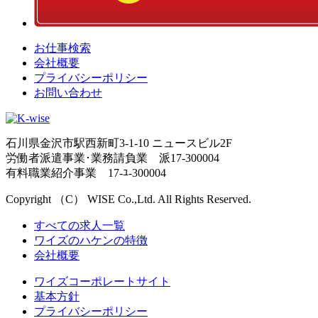
お仕事検索
会社概要
プライバシーポリシー
お問い合わせ
石川県金沢市駅西新町3-1-10 ニュースビル2F
労働者派遣事業･業務請負業 派17-300004
有料職業紹介事業 17-ﾕ-300004
Copyright （C） WISE Co.,Ltd. All Rights Reserved.
すべての求人一覧
ワイズのハケンの特徴
会社概要
ワイズコーポレートサイト
基本方針
プライバシーポリシー