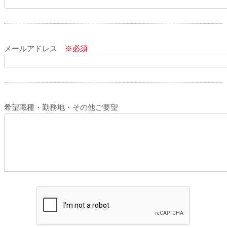
メールアドレス
※必須
希望職種・勤務地・その他ご要望