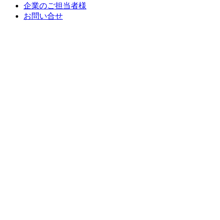
企業のご担当者様
お問い合せ