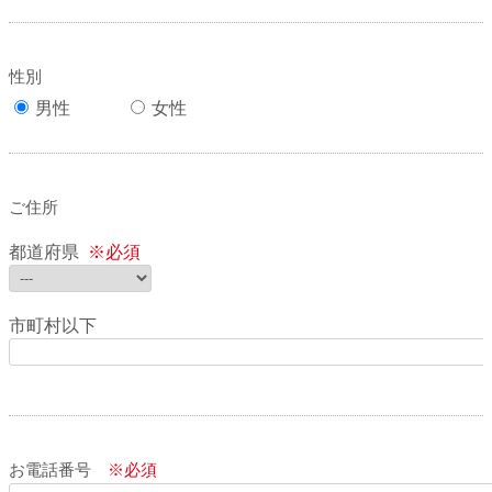
性別
男性
女性
ご住所
都道府県
※必須
市町村以下
お電話番号
※必須