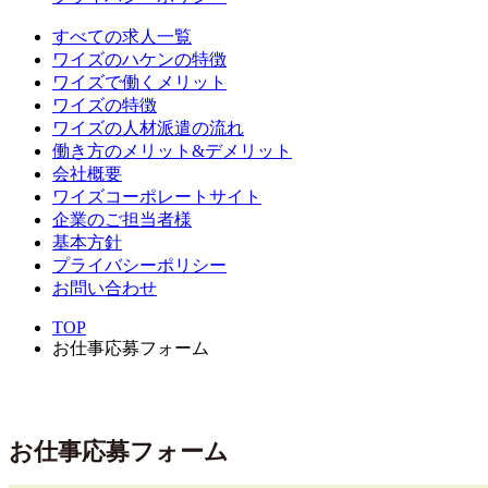
すべての求人一覧
ワイズのハケンの特徴
ワイズで働くメリット
ワイズの特徴
ワイズの人材派遣の流れ
働き方のメリット&デメリット
会社概要
ワイズコーポレートサイト
企業のご担当者様
基本方針
プライバシーポリシー
お問い合わせ
TOP
お仕事応募フォーム
お仕事応募フォーム