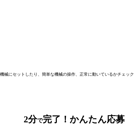
機械にセットしたり、簡単な機械の操作、正常に動いているかチェックな
2分
完了！かんたん応募
で