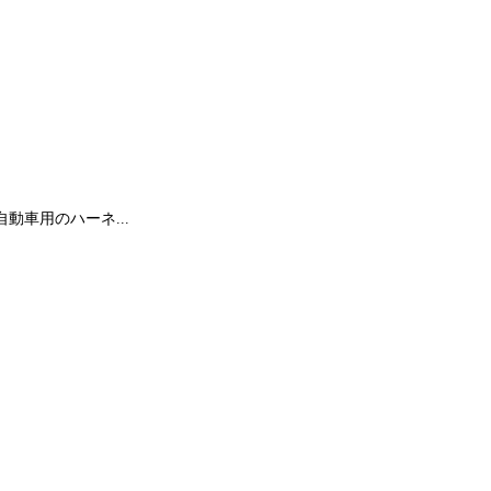
動車用のハーネ...