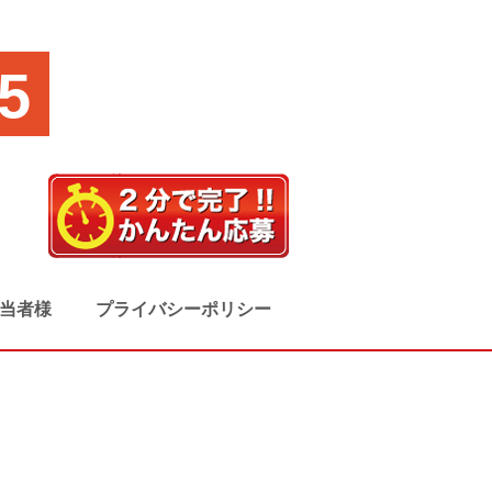
5
当者様
プライバシーポリシー