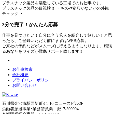
プラスチック製品を製造している工場でのお仕事です。 ・
プラスチック製品の目視検査 ・キズや変形がないかの外観
チェック ・...
2分
で
完了！かんたん応募
仕事を見つけたい！自分に合う求人を紹介して欲しい！と思
ったら、ご登録いただく前にまずはWEB応募。
ご来社の予約などがスムーズに行えるようになります。頑張
るあなたをワイズが徹底サポート致します!!
お仕事検索
会社概要
プライバシーポリシー
お問い合わせ
石川県金沢市駅西新町3-1-10 ニュースビル2F
労働者派遣事業･業務請負業 派17-300004