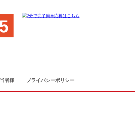
5
当者様
プライバシーポリシー