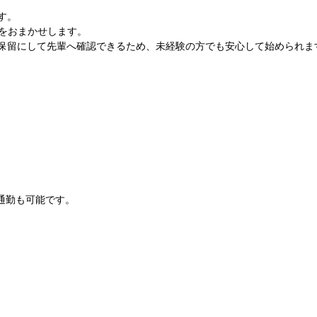
す。
応をおまかせします。
保留にして先輩へ確認できるため、未経験の方でも安心して始められま
通勤も可能です。