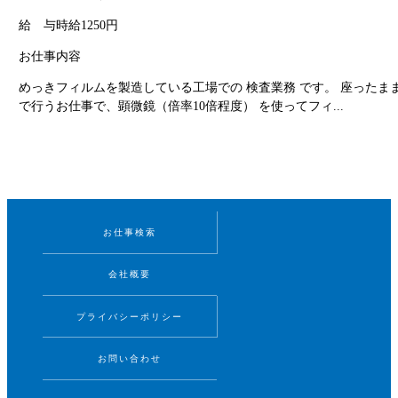
給 与
時給1250円
お仕事内容
めっきフィルムを製造している工場での 検査業務 です。 座ったま
で行うお仕事で、顕微鏡（倍率10倍程度） を使ってフィ...
お仕事検索
会社概要
プライバシーポリシー
お問い合わせ