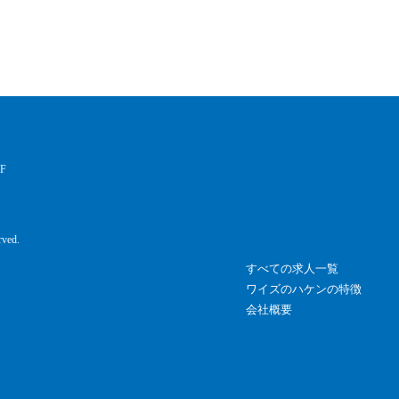
F
rved.
すべての求人一覧
ワイズのハケンの特徴
会社概要