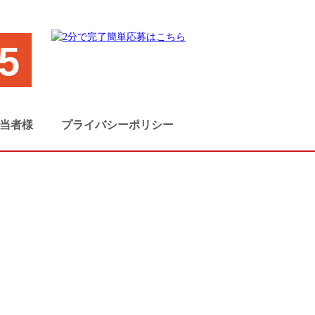
5
当者様
プライバシーポリシー