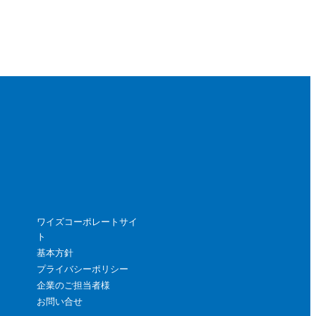
ワイズコーポレートサイ
ト
基本方針
プライバシーポリシー
企業のご担当者様
お問い合せ