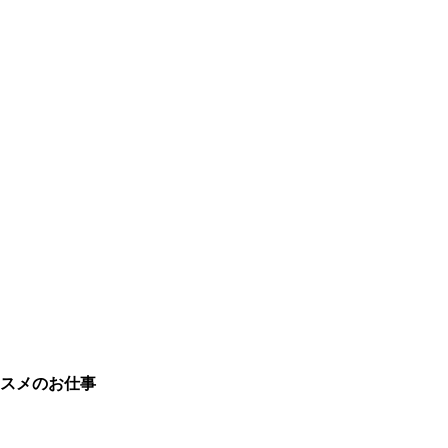
スメのお仕事