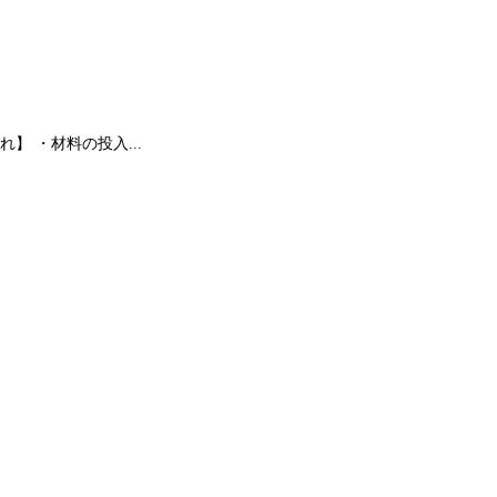
 ・材料の投入...