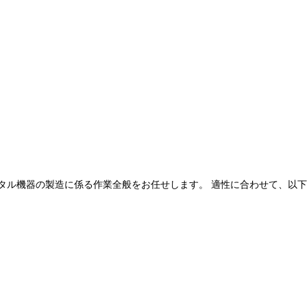
ル機器の製造に係る作業全般をお任せします。 適性に合わせて、以下の