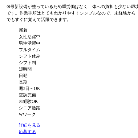
※最新設備が整っているため重労働はなく、体への負担も少ない環
です。作業手順はとてもわかりやすくシンプルなので、未経験から
でもすぐに覚えて活躍できます。
新着
女性活躍中
男性活躍中
フルタイム
シフト休み
シフト制
短時間
日勤
長期
週3日～OK
空調完備
未経験OK
シニア活躍
Wワーク
詳細を見る
応募する