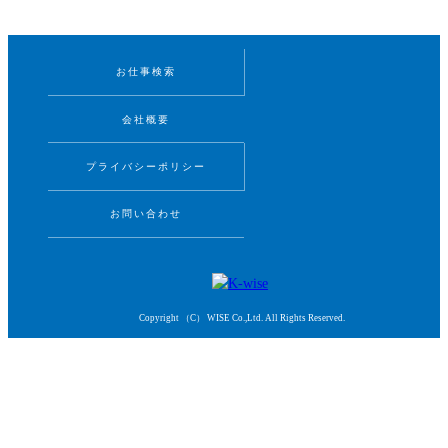
お仕事検索
会社概要
プライバシーポリシー
お問い合わせ
Copyright （C） WISE Co.,Ltd. All Rights Reserved.