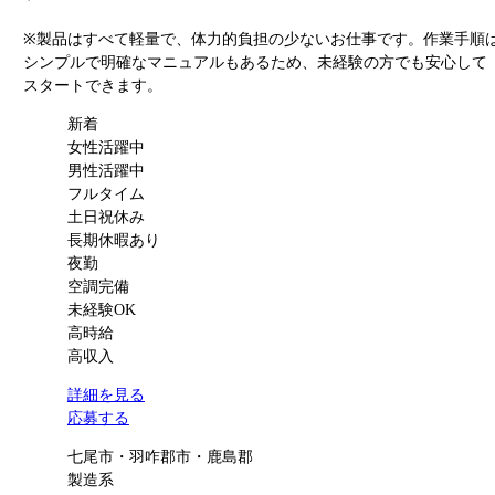
※製品はすべて軽量で、体力的負担の少ないお仕事です。作業手順
シンプルで明確なマニュアルもあるため、未経験の方でも安心して
スタートできます。
新着
女性活躍中
男性活躍中
フルタイム
土日祝休み
長期休暇あり
夜勤
空調完備
未経験OK
高時給
高収入
詳細を見る
応募する
七尾市・羽咋郡市・鹿島郡
製造系