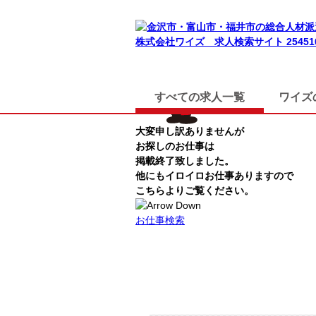
TOP
お仕事検索
すべての求人一覧
ワイズ
大変申し訳ありませんが
お探しのお仕事は
掲載終了致しました。
他にもイロイロお仕事ありますので
こちらよりご覧ください。
お仕事検索