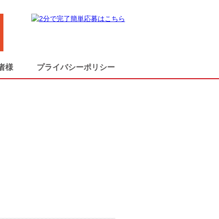
者様
プライバシーポリシー