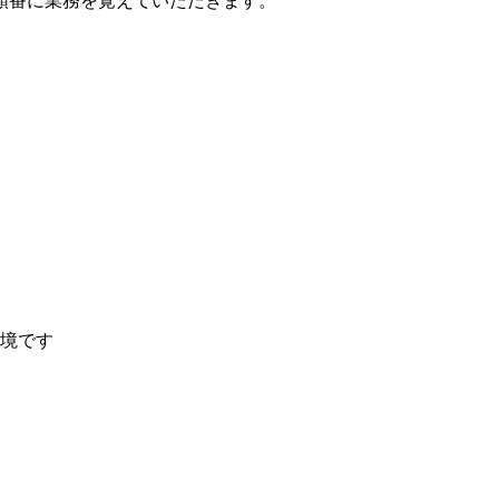
順番に業務を覚えていただきます。
境です