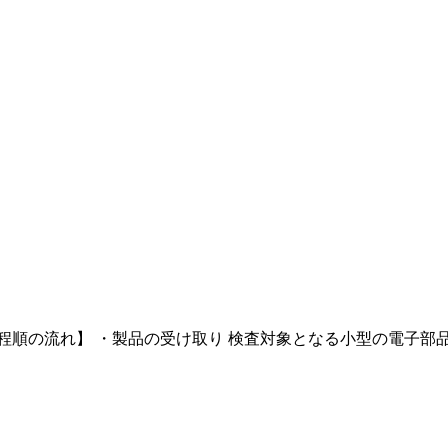
順の流れ】 ・製品の受け取り 検査対象となる小型の電子部品を