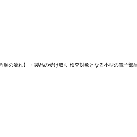
順の流れ】 ・製品の受け取り 検査対象となる小型の電子部品を