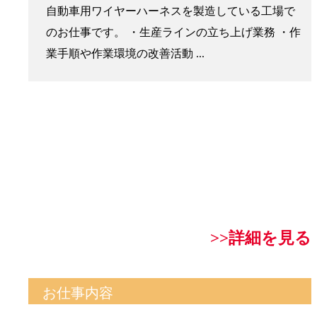
自動車用ワイヤーハーネスを製造している工場で
のお仕事です。 ・生産ラインの立ち上げ業務 ・作
業手順や作業環境の改善活動 ...
>>詳細を見る
お仕事内容