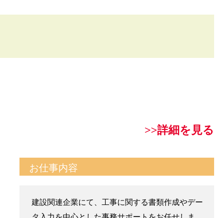
>>詳細を見る
お仕事内容
建設関連企業にて、工事に関する書類作成やデー
タ入力を中心とした事務サポートをお任せしま