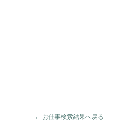
← お仕事検索結果へ戻る