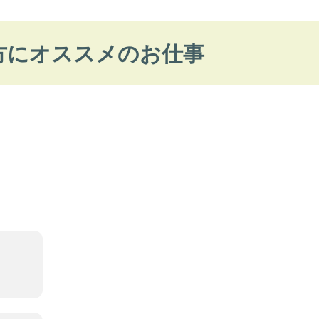
方にオススメのお仕事