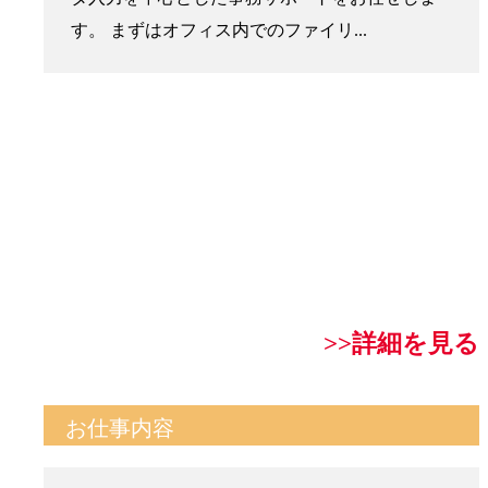
す。 まずはオフィス内でのファイリ...
>>詳細を見る
お仕事内容