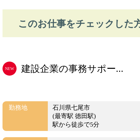
このお仕事をチェックした
建設企業の事務サポー...
NEW
勤務地
石川県七尾市
(最寄駅 徳田駅)
駅から徒歩で5分