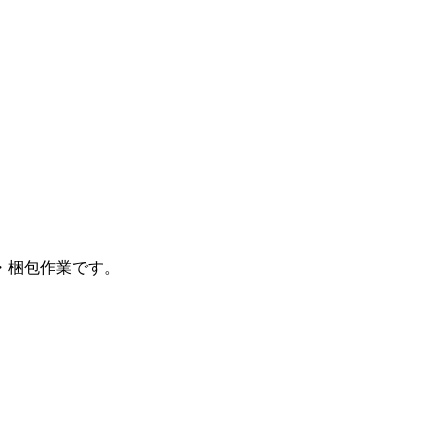
・梱包作業です。