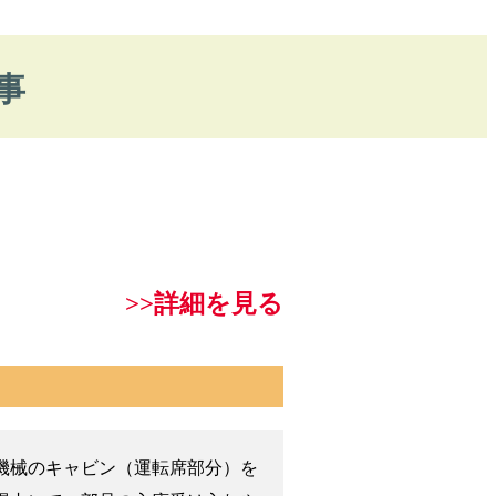
事
>>詳細を見る
機械のキャビン（運転席部分）を