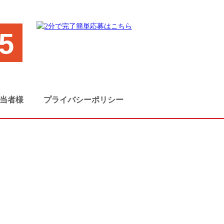
5
当者様
プライバシーポリシー