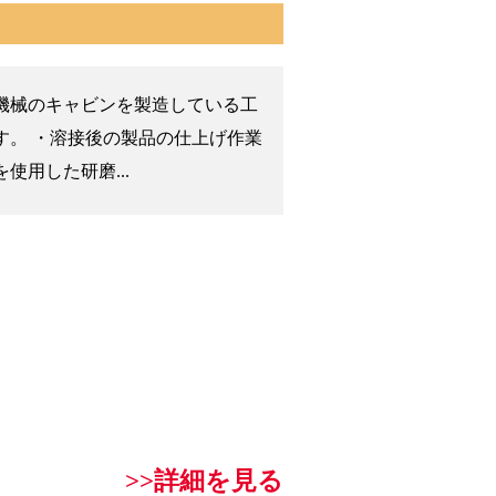
機械のキャビンを製造している工
す。 ・溶接後の製品の仕上げ作業
使用した研磨...
>>詳細を見る