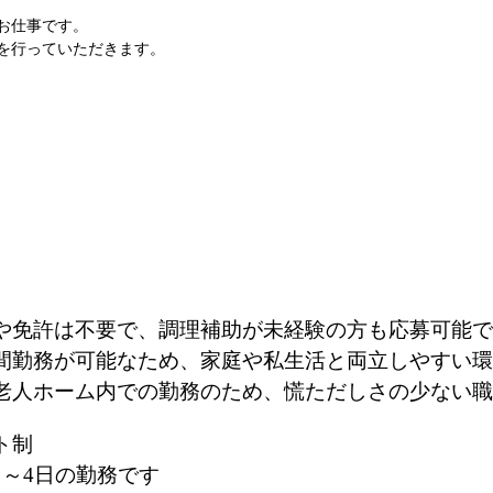
お仕事です。
を行っていただきます。
や免許は不要で、調理補助が未経験の方も応募可能で
間勤務が可能なため、家庭や私生活と両立しやすい環
老人ホーム内での勤務のため、慌ただしさの少ない職
ト制
日～4日の勤務です