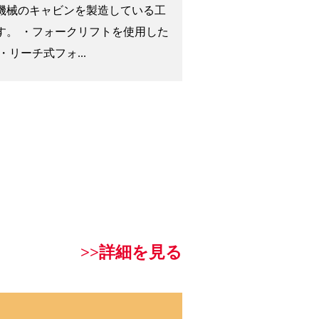
機械のキャビンを製造している工
す。 ・フォークリフトを使用した
・リーチ式フォ...
>>詳細を見る