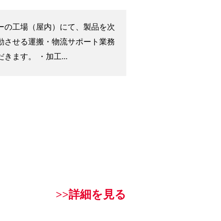
ーの工場（屋内）にて、製品を次
動させる運搬・物流サポート業務
きます。 ・加工...
>>詳細を見る