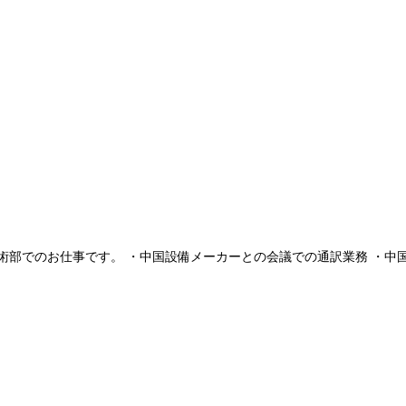
部でのお仕事です。 ・中国設備メーカーとの会議での通訳業務 ・中国語