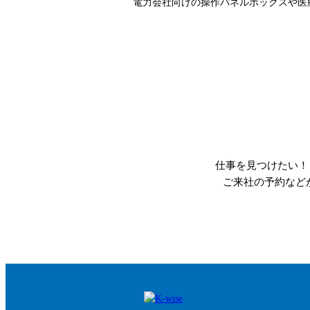
電力会社向けの操作パネルボックスや医療
仕事を見つけたい！
ご来社の予約など