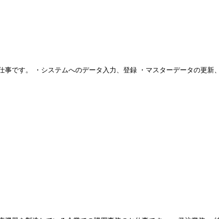
事です。 ・システムへのデータ入力、登録 ・マスターデータの更新、修