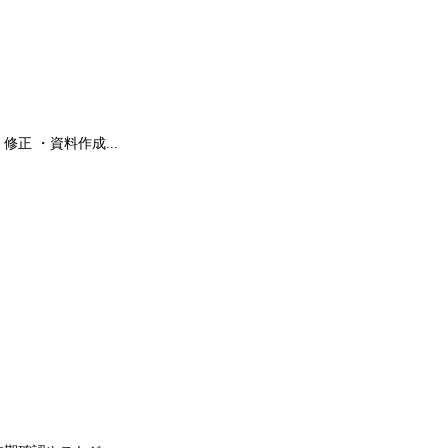
正 ・資料作成...