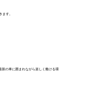
きます。
最新の車に囲まれながら楽しく働ける環