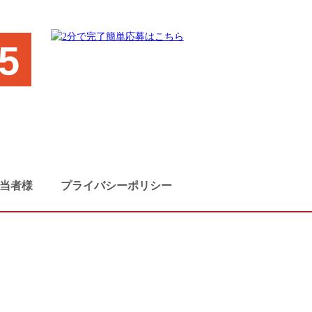
5
当者様
プライバシーポリシー