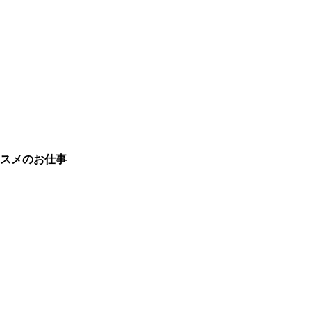
スメのお仕事