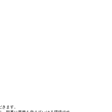
だきます。