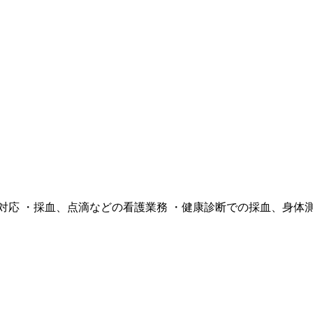
応 ・採血、点滴などの看護業務 ・健康診断での採血、身体測定