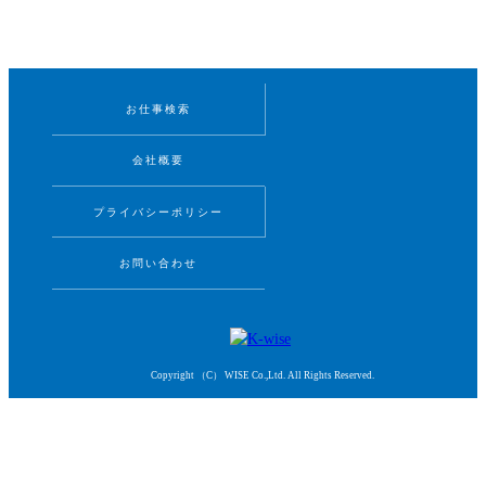
お仕事検索
会社概要
プライバシーポリシー
お問い合わせ
Copyright （C） WISE Co.,Ltd. All Rights Reserved.