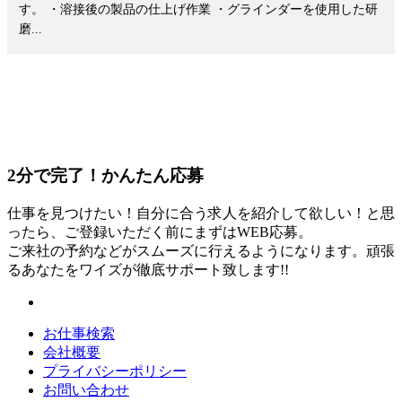
す。 ・溶接後の製品の仕上げ作業 ・グラインダーを使用した研
磨...
2分
で
完了！かんたん応募
仕事を見つけたい！自分に合う求人を紹介して欲しい！と思
ったら、ご登録いただく前にまずはWEB応募。
ご来社の予約などがスムーズに行えるようになります。頑張
るあなたをワイズが徹底サポート致します!!
お仕事検索
会社概要
プライバシーポリシー
お問い合わせ