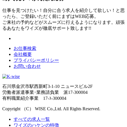
仕事を見つけたい！自分に合う求人を紹介して欲しい！と思
ったら、ご登録いただく前にまずはWEB応募。
ご来社の予約などがスムーズに行えるようになります。頑張
るあなたをワイズが徹底サポート致します!!
お仕事検索
会社概要
プライバシーポリシー
お問い合わせ
石川県金沢市駅西新町3-1-10 ニュースビル2F
労働者派遣事業･業務請負業 派17-300004
有料職業紹介事業 17-ﾕ-300004
Copyright （C） WISE Co.,Ltd. All Rights Reserved.
すべての求人一覧
ワイズのハケンの特徴