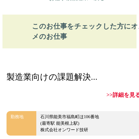
このお仕事をチェックした方にオ
メのお仕事
製造業向けの課題解決...
>>詳細を見
勤務地
石川県能美市福島町ほ106番地
(最寄駅 能美根上駅)
株式会社オンワード技研