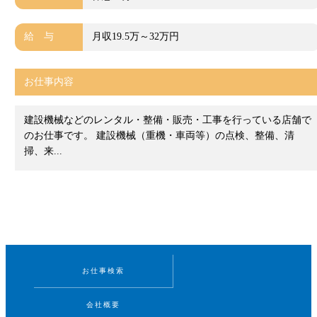
給 与
月収19.5万～32万円
お仕事内容
建設機械などのレンタル・整備・販売・工事を行っている店舗で
のお仕事です。 建設機械（重機・車両等）の点検、整備、清
掃、来...
お仕事検索
会社概要