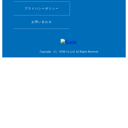
プライバシーポリシー
お問い合わせ
Copyright （C） WISE Co.,Ltd. All Rights Reserved.