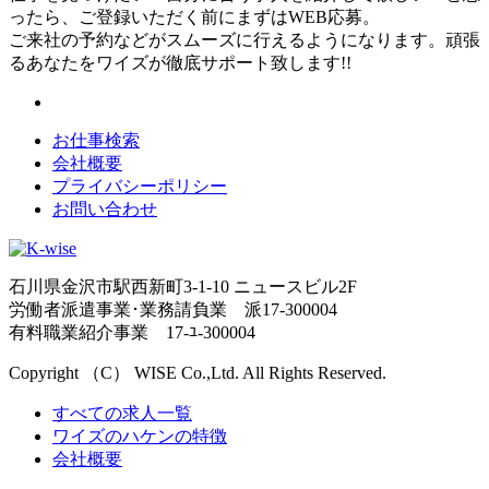
ったら、ご登録いただく前にまずはWEB応募。
ご来社の予約などがスムーズに行えるようになります。頑張
るあなたをワイズが徹底サポート致します!!
お仕事検索
会社概要
プライバシーポリシー
お問い合わせ
石川県金沢市駅西新町3-1-10 ニュースビル2F
労働者派遣事業･業務請負業 派17-300004
有料職業紹介事業 17-ﾕ-300004
Copyright （C） WISE Co.,Ltd. All Rights Reserved.
すべての求人一覧
ワイズのハケンの特徴
会社概要