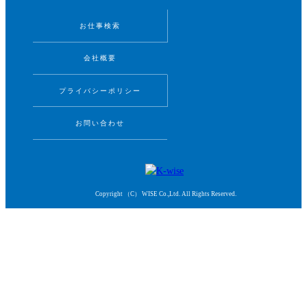
お仕事検索
会社概要
プライバシーポリシー
お問い合わせ
Copyright （C） WISE Co.,Ltd. All Rights Reserved.