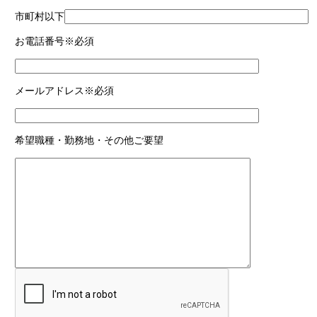
市町村以下
お電話番号
※必須
メールアドレス
※必須
希望職種・勤務地・その他ご要望