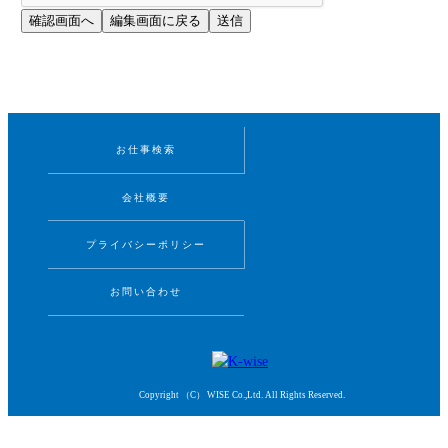
お仕事検索
会社概要
プライバシーポリシー
お問い合わせ
Copyright （C） WISE Co.,Ltd. All Rights Reserved.