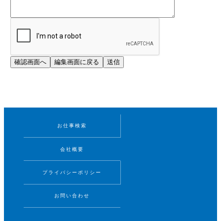
お仕事検索
会社概要
プライバシーポリシー
お問い合わせ