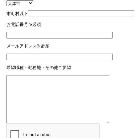
市町村以下
お電話番号
※必須
メールアドレス
※必須
希望職種・勤務地・その他ご要望