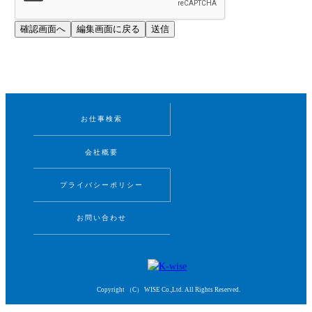
お仕事検索
会社概要
プライバシーポリシー
お問い合わせ
Copyright （C） WISE Co.,Ltd. All Rights Reserved.