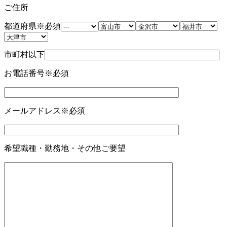
ご住所
都道府県
※必須
市町村以下
お電話番号
※必須
メールアドレス
※必須
希望職種・勤務地・その他ご要望