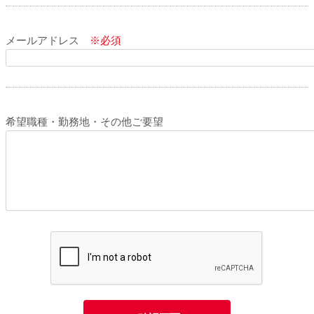
メールアドレス
※必須
希望職種・勤務地・その他ご要望