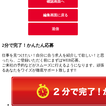
2分
で
完了！かんたん応募
仕事を見つけたい！自分に合う求人を紹介して欲しい！と思
ったら、ご登録いただく前にまずはWEB応募。
ご来社の予約などがスムーズに行えるようになります。頑張
るあなたをワイズが徹底サポート致します!!