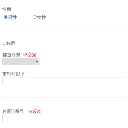
性別
男性
女性
ご住所
都道府県
※必須
市町村以下
お電話番号
※必須