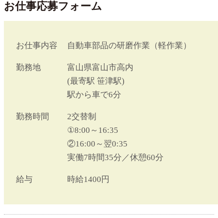
お仕事応募フォーム
お仕事内容
自動車部品の研磨作業（軽作業）
勤務地
富山県富山市高内
(最寄駅 笹津駅)
駅から車で6分
勤務時間
2交替制
①8:00～16:35
②16:00～翌0:35
実働7時間35分／休憩60分
給与
時給1400円