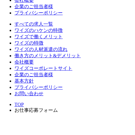
会社概要
企業のご担当者様
プライバシーポリシー
すべての求人一覧
ワイズのハケンの特徴
ワイズで働くメリット
ワイズの特徴
ワイズの人材派遣の流れ
働き方のメリット&デメリット
会社概要
ワイズコーポレートサイト
企業のご担当者様
基本方針
プライバシーポリシー
お問い合わせ
TOP
お仕事応募フォーム