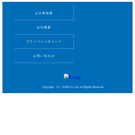
お仕事検索
会社概要
プライバシーポリシー
お問い合わせ
Copyright （C） WISE Co.,Ltd. All Rights Reserved.