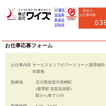
現在の
お仕事件数
63
お仕事応募フォーム
お仕事内容
サービスエリアのフードコート調理補助
供業務
勤務地
石川県加賀市美岬町
(最寄駅 加賀温泉駅)
駅から車で15分