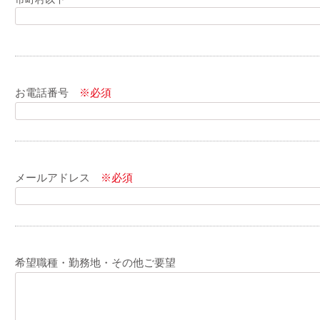
お電話番号
※必須
メールアドレス
※必須
希望職種・勤務地・その他ご要望