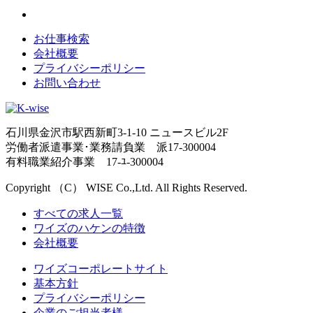
お仕事検索
会社概要
プライバシーポリシー
お問い合わせ
石川県金沢市駅西新町3-1-10 ニュースビル2F
労働者派遣事業･業務請負業 派17-300004
有料職業紹介事業 17-ﾕ-300004
Copyright （C） WISE Co.,Ltd. All Rights Reserved.
すべての求人一覧
ワイズのハケンの特徴
会社概要
ワイズコーポレートサイト
基本方針
プライバシーポリシー
企業のご担当者様