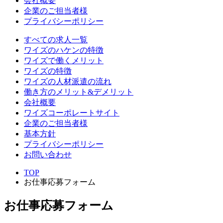
会社概要
企業のご担当者様
プライバシーポリシー
すべての求人一覧
ワイズのハケンの特徴
ワイズで働くメリット
ワイズの特徴
ワイズの人材派遣の流れ
働き方のメリット&デメリット
会社概要
ワイズコーポレートサイト
企業のご担当者様
基本方針
プライバシーポリシー
お問い合わせ
TOP
お仕事応募フォーム
お仕事応募フォーム