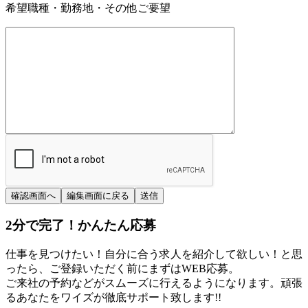
希望職種・勤務地・その他ご要望
2分
で
完了！かんたん応募
仕事を見つけたい！自分に合う求人を紹介して欲しい！と思
ったら、ご登録いただく前にまずはWEB応募。
ご来社の予約などがスムーズに行えるようになります。頑張
るあなたをワイズが徹底サポート致します!!