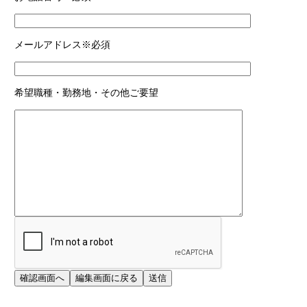
メールアドレス
※必須
希望職種・勤務地・その他ご要望