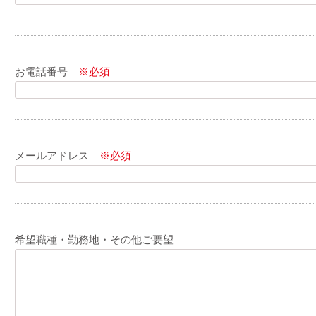
お電話番号
※必須
メールアドレス
※必須
希望職種・勤務地・その他ご要望