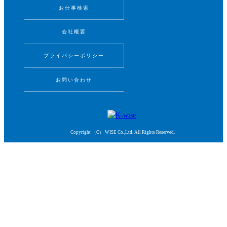
お仕事検索
会社概要
プライバシーポリシー
お問い合わせ
Copyright （C） WISE Co.,Ltd. All Rights Reserved.