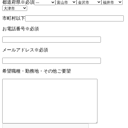
都道府県
※必須
市町村以下
お電話番号
※必須
メールアドレス
※必須
希望職種・勤務地・その他ご要望