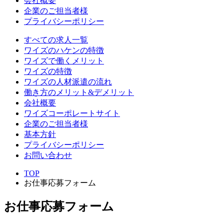
会社概要
企業のご担当者様
プライバシーポリシー
すべての求人一覧
ワイズのハケンの特徴
ワイズで働くメリット
ワイズの特徴
ワイズの人材派遣の流れ
働き方のメリット&デメリット
会社概要
ワイズコーポレートサイト
企業のご担当者様
基本方針
プライバシーポリシー
お問い合わせ
TOP
お仕事応募フォーム
お仕事応募フォーム