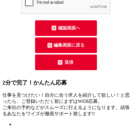
2分
で
完了！かんたん応募
仕事を見つけたい！自分に合う求人を紹介して欲しい！と思
ったら、ご登録いただく前にまずはWEB応募。
ご来社の予約などがスムーズに行えるようになります。頑張
るあなたをワイズが徹底サポート致します!!