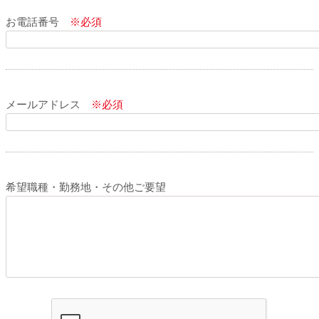
お電話番号
※必須
メールアドレス
※必須
希望職種・勤務地・その他ご要望