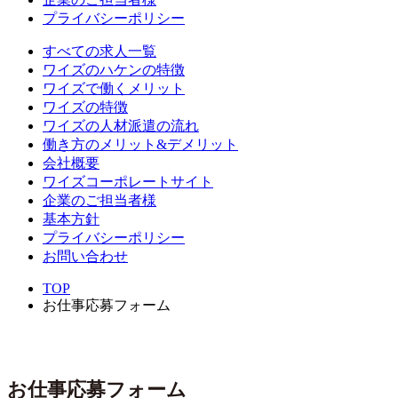
プライバシーポリシー
すべての求人一覧
ワイズのハケンの特徴
ワイズで働くメリット
ワイズの特徴
ワイズの人材派遣の流れ
働き方のメリット&デメリット
会社概要
ワイズコーポレートサイト
企業のご担当者様
基本方針
プライバシーポリシー
お問い合わせ
TOP
お仕事応募フォーム
お仕事応募フォーム