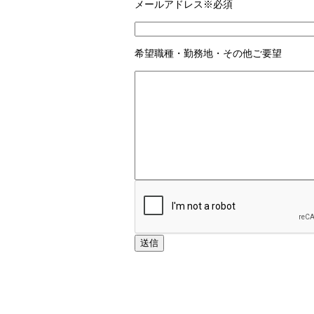
メールアドレス
※必須
希望職種・勤務地・その他ご要望