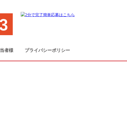
3
当者様
プライバシーポリシー