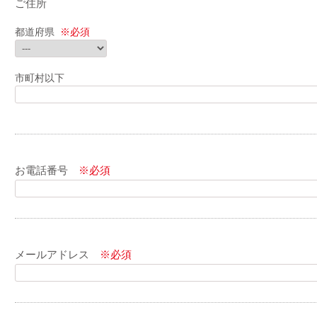
ご住所
都道府県
※必須
市町村以下
お電話番号
※必須
メールアドレス
※必須