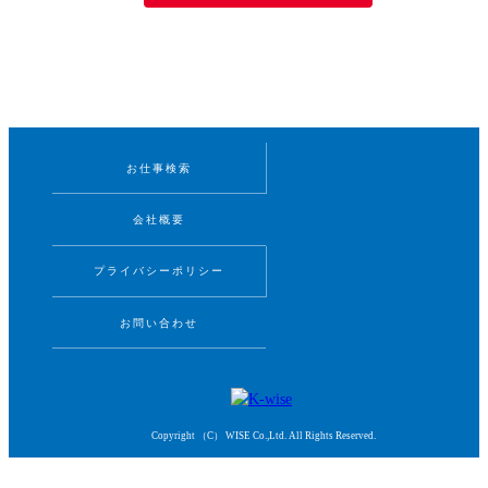
お仕事検索
会社概要
プライバシーポリシー
お問い合わせ
Copyright （C） WISE Co.,Ltd. All Rights Reserved.