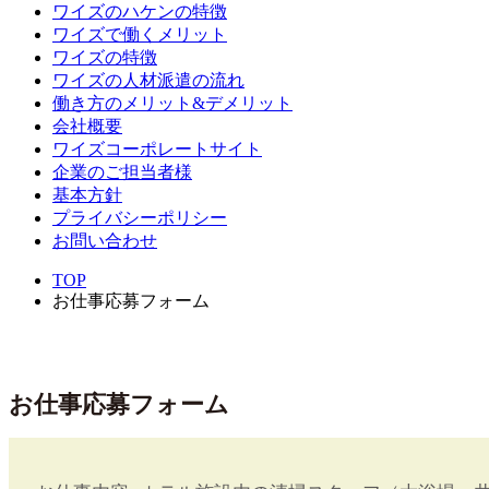
ワイズのハケンの特徴
ワイズで働くメリット
ワイズの特徴
ワイズの人材派遣の流れ
働き方のメリット&デメリット
会社概要
ワイズコーポレートサイト
企業のご担当者様
基本方針
プライバシーポリシー
お問い合わせ
TOP
お仕事応募フォーム
お仕事応募フォーム