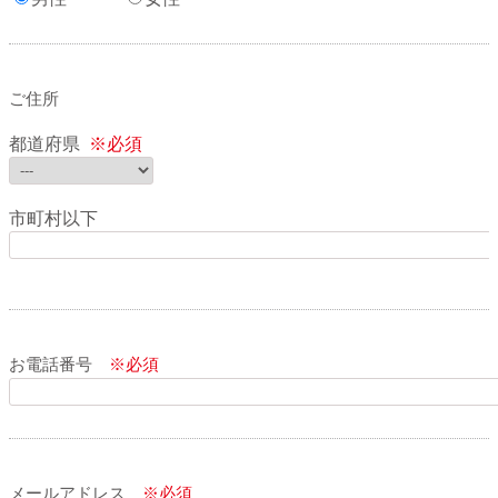
ご住所
都道府県
※必須
市町村以下
お電話番号
※必須
メールアドレス
※必須