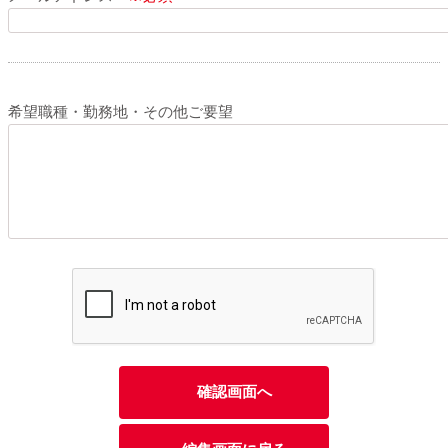
希望職種・勤務地・その他ご要望