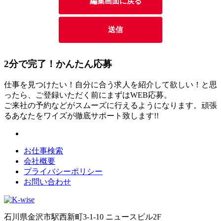
2分
で
完了！かんたん応募
仕事を見つけたい！自分に合う求人を紹介して欲しい！と思
ったら、ご登録いただく前にまずはWEB応募。
ご来社の予約などがスムーズに行えるようになります。頑張
るあなたをワイズが徹底サポート致します!!
お仕事検索
会社概要
プライバシーポリシー
お問い合わせ
石川県金沢市駅西新町3-1-10 ニュースビル2F