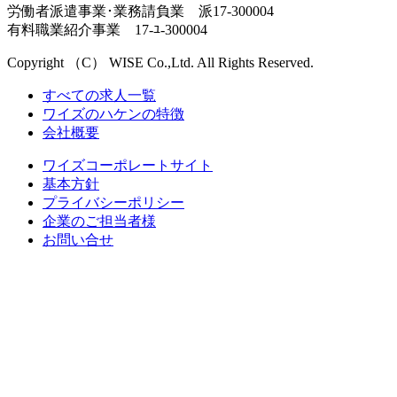
労働者派遣事業･業務請負業 派17-300004
有料職業紹介事業 17-ﾕ-300004
Copyright （C） WISE Co.,Ltd. All Rights Reserved.
すべての求人一覧
ワイズのハケンの特徴
会社概要
ワイズコーポレートサイト
基本方針
プライバシーポリシー
企業のご担当者様
お問い合せ