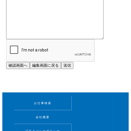
お仕事検索
会社概要
プライバシーポリシー