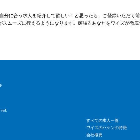
自分に合う求人を紹介して欲しい！と思ったら、ご登録いただく前
がスムーズに行えるようになります。頑張るあなたをワイズが徹底サ
F
rved.
すべての求人一覧
ワイズのハケンの特徴
会社概要