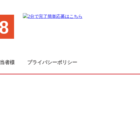
8
当者様
プライバシーポリシー