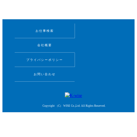
お仕事検索
会社概要
プライバシーポリシー
お問い合わせ
Copyright （C） WISE Co.,Ltd. All Rights Reserved.