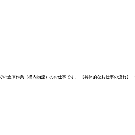
の倉庫作業（構内物流）のお仕事です。 【具体的なお仕事の流れ】 ・糸