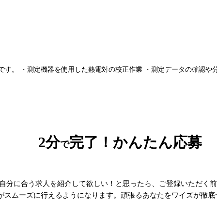
す。 ・測定機器を使用した熱電対の校正作業 ・測定データの確認や分析
2分
完了！かんたん応募
で
自分に合う求人を紹介して欲しい！と思ったら、ご登録いただく前
がスムーズに行えるようになります。頑張るあなたをワイズが徹底サ