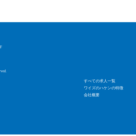
F
rved.
すべての求人一覧
ワイズのハケンの特徴
会社概要