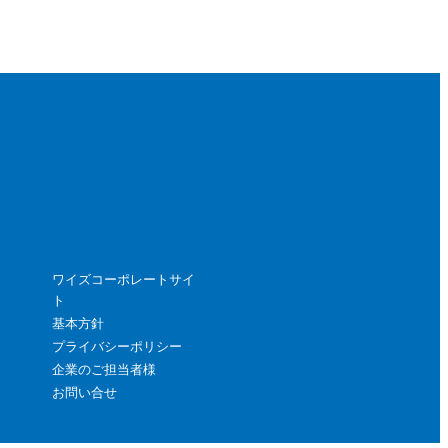
ワイズコーポレートサイ
ト
基本方針
プライバシーポリシー
企業のご担当者様
お問い合せ