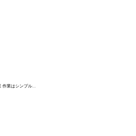
作業はシンプル...