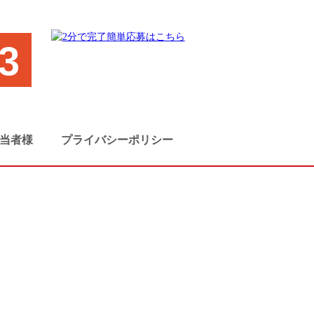
3
当者様
プライバシーポリシー