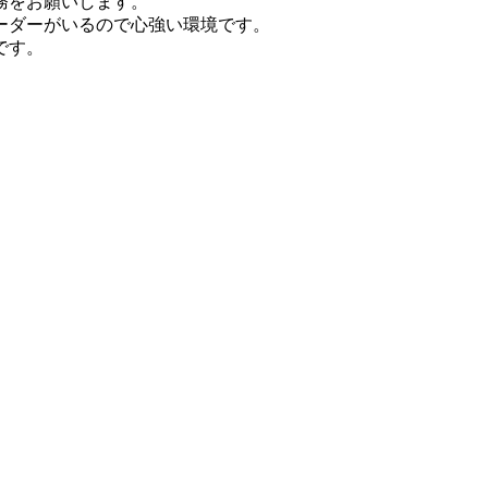
務をお願いします。
ーダーがいるので心強い環境です。
です。