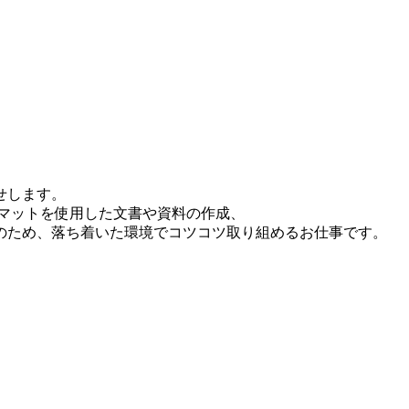
せします。
ーマットを使用した文書や資料の作成、
のため、落ち着いた環境でコツコツ取り組めるお仕事です。