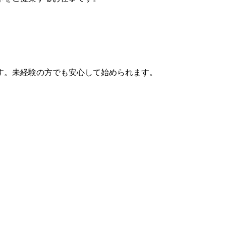
す。未経験の方でも安心して始められます。