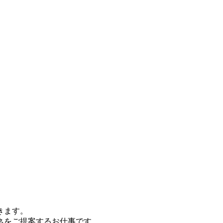
きます。
ネをご提案するお仕事です。