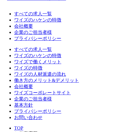
すべての求人一覧
ワイズのハケンの特徴
会社概要
企業のご担当者様
プライバシーポリシー
すべての求人一覧
ワイズのハケンの特徴
ワイズで働くメリット
ワイズの特徴
ワイズの人材派遣の流れ
働き方のメリット&デメリット
会社概要
ワイズコーポレートサイト
企業のご担当者様
基本方針
プライバシーポリシー
お問い合わせ
TOP