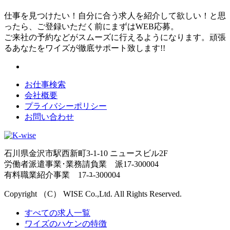
仕事を見つけたい！自分に合う求人を紹介して欲しい！と思
ったら、ご登録いただく前にまずはWEB応募。
ご来社の予約などがスムーズに行えるようになります。頑張
るあなたをワイズが徹底サポート致します!!
お仕事検索
会社概要
プライバシーポリシー
お問い合わせ
石川県金沢市駅西新町3-1-10 ニュースビル2F
労働者派遣事業･業務請負業 派17-300004
有料職業紹介事業 17-ﾕ-300004
Copyright （C） WISE Co.,Ltd. All Rights Reserved.
すべての求人一覧
ワイズのハケンの特徴