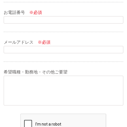
お電話番号
※必須
メールアドレス
※必須
希望職種・勤務地・その他ご要望