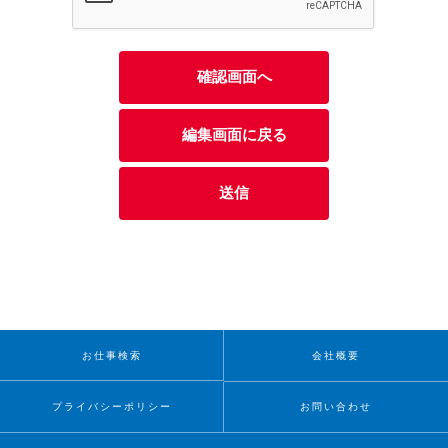
お仕事検索
会社概要
プライバシーポリシー
お問い合わせ